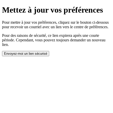
Mettez à jour vos préférences
Pour mettre à jour vos préférences, cliquez sur le bouton ci-dessous
pour recevoir un courriel avec un lien vers le centre de préférences.
Pour des raisons de sécurité, ce lien expirera après une courte
période. Cependant, vous pouvez toujours demander un nouveau
lien.
Envoyez-moi un lien sécurisé